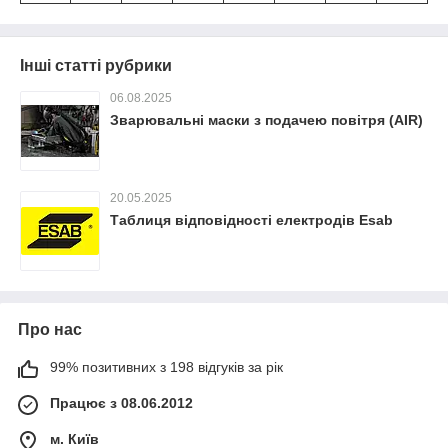
Інші статті рубрики
06.08.2025
Зварювальні маски з подачею повітря (AIR)
20.05.2025
Таблиця відповідності електродів Esab
Про нас
99% позитивних з 198 відгуків за рік
Працює з 08.06.2012
м. Київ