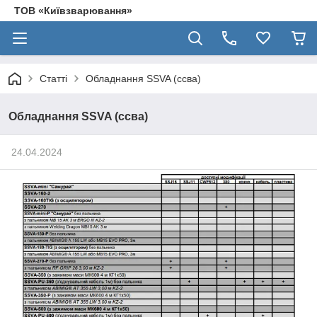
ТОВ «Київзварювання»
Статті
Обладнання SSVA (ссва)
Обладнання SSVA (ссва)
24.04.2024