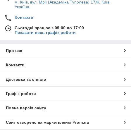
м. Київ, вул. Мрії (Академіка Туполева) 17Ж, Київ,
Україна
Контакти
Сьогодні працює з 09:00 до 17:00
Показати весь графік роботи
Про нас
Контакти
Доставка та оплата
Графік роботи
Повна версія сайту
Сайт створено на маркетплейсі
Prom.ua