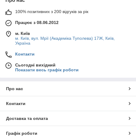
Про нас
100% позитивних з 200 відгуків за рік
Працює з 08.06.2012
м. Київ
м. Київ, вул. Мрії (Академіка Туполева) 17Ж, Київ,
Україна
Контакти
Сьогодні вихідний
Показати весь графік роботи
Про нас
Контакти
Доставка та оплата
Графік роботи