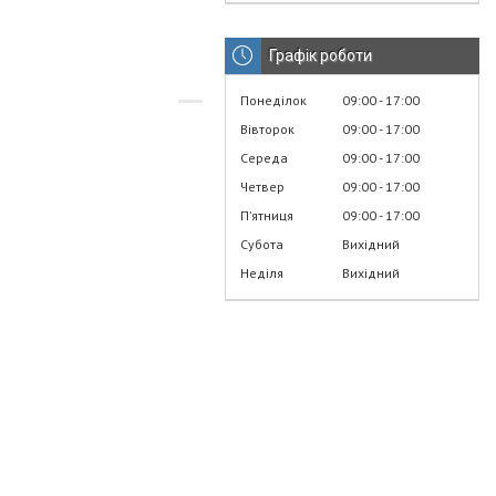
Графік роботи
Понеділок
09:00
17:00
Вівторок
09:00
17:00
Середа
09:00
17:00
Четвер
09:00
17:00
Пʼятниця
09:00
17:00
Субота
Вихідний
Неділя
Вихідний