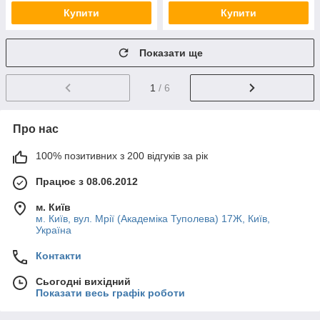
Купити
Купити
Показати ще
1
/ 6
Про нас
100% позитивних з 200 відгуків за рік
Працює з 08.06.2012
м. Київ
м. Київ, вул. Мрії (Академіка Туполева) 17Ж, Київ,
Україна
Контакти
Сьогодні вихідний
Показати весь графік роботи