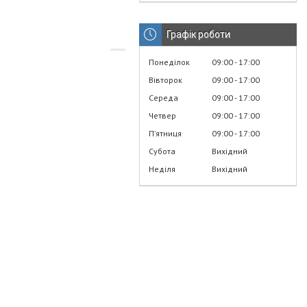
Графік роботи
Понеділок
09:00
17:00
Вівторок
09:00
17:00
Середа
09:00
17:00
Четвер
09:00
17:00
Пʼятниця
09:00
17:00
Субота
Вихідний
Неділя
Вихідний