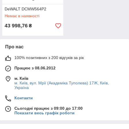
DeWALT DCMW564P2
Немає в наявності
43 998,76
₴
Про нас
100% позитивних з 200 відгуків за рік
Працює з 08.06.2012
м. Київ
м. Київ, вул. Мрії (Академіка Туполева) 17Ж, Київ,
Україна
Контакти
Сьогодні працює з 09:00 до 17:00
Показати весь графік роботи