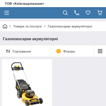
ТОВ «Київзварювання»
Товари та послуги
Газонокосарки акумуляторні
Газонокосарки акумуляторні
Сортування
0
Фільтри