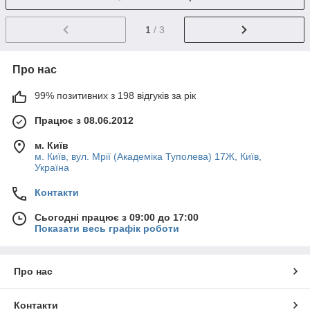
1
/ 3
Про нас
99% позитивних з 198 відгуків за рік
Працює з 08.06.2012
м. Київ
м. Київ, вул. Мрії (Академіка Туполева) 17Ж, Київ,
Україна
Контакти
Сьогодні працює з 09:00 до 17:00
Показати весь графік роботи
Про нас
Контакти