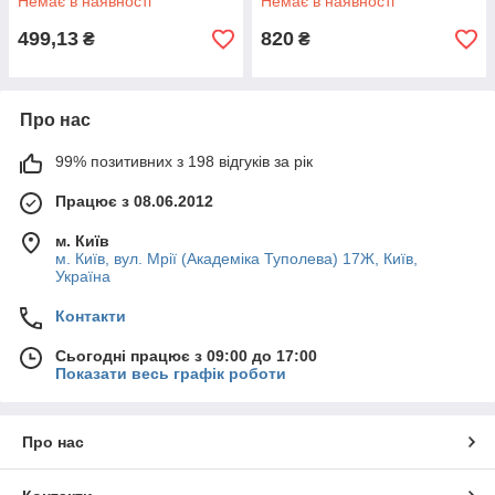
Немає в наявності
Немає в наявності
499,13
820
₴
₴
Про нас
99% позитивних з 198 відгуків за рік
Працює з 08.06.2012
м. Київ
м. Київ, вул. Мрії (Академіка Туполева) 17Ж, Київ,
Україна
Контакти
Сьогодні працює з 09:00 до 17:00
Показати весь графік роботи
Про нас