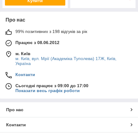
Купити
Про нас
99% позитивних з 198 відгуків за рік
Працює з 08.06.2012
м. Київ
м. Київ, вул. Мрії (Академіка Туполева) 17Ж, Київ,
Україна
Контакти
Сьогодні працює з 09:00 до 17:00
Показати весь графік роботи
Про нас
Контакти