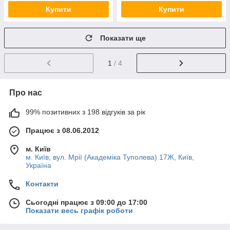
Купити
Купити
Показати ще
1
/ 4
Про нас
99% позитивних з 198 відгуків за рік
Працює з 08.06.2012
м. Київ
м. Київ, вул. Мрії (Академіка Туполева) 17Ж, Київ,
Україна
Контакти
Сьогодні працює з 09:00 до 17:00
Показати весь графік роботи