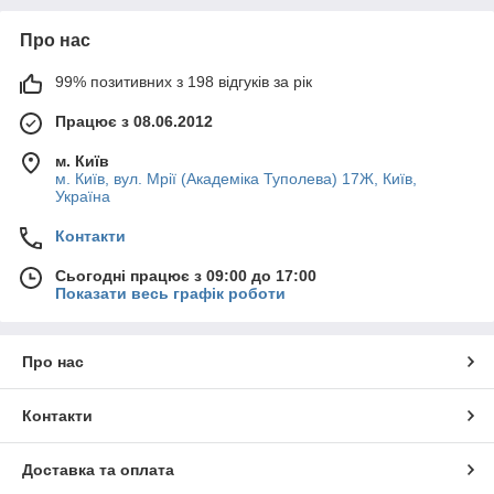
Про нас
99% позитивних з 198 відгуків за рік
Працює з 08.06.2012
м. Київ
м. Київ, вул. Мрії (Академіка Туполева) 17Ж, Київ,
Україна
Контакти
Сьогодні працює з 09:00 до 17:00
Показати весь графік роботи
Про нас
Контакти
Доставка та оплата