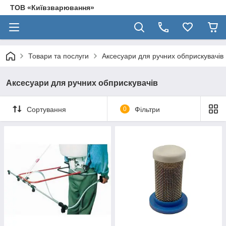
ТОВ «Київзварювання»
Товари та послуги
Аксесуари для ручних обприскувачів
Аксесуари для ручних обприскувачів
Сортування
0
Фільтри