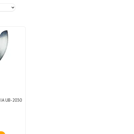
IA UB-2030