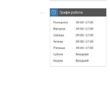
Графік роботи
Понеділок
09:00
17:00
Вівторок
09:00
17:00
Середа
09:00
17:00
Четвер
09:00
17:00
Пʼятниця
09:00
17:00
Субота
Вихідний
Неділя
Вихідний