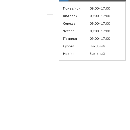
Понеділок
09:00
17:00
Вівторок
09:00
17:00
Середа
09:00
17:00
Четвер
09:00
17:00
Пʼятниця
09:00
17:00
Субота
Вихідний
Неділя
Вихідний