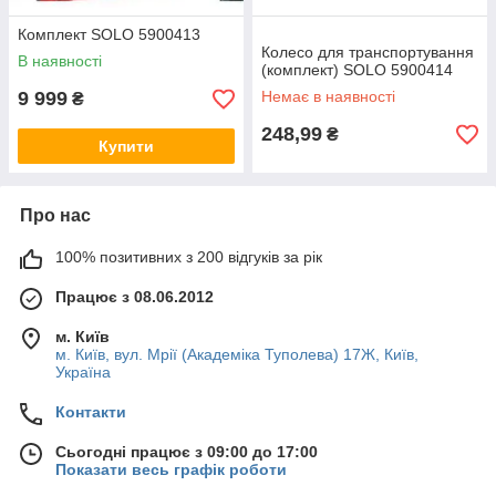
Комплект SOLO 5900413
Колесо для транспортування
В наявності
(комплект) SOLO 5900414
9 999
Немає в наявності
₴
248,99
₴
Купити
Про нас
100% позитивних з 200 відгуків за рік
Працює з 08.06.2012
м. Київ
м. Київ, вул. Мрії (Академіка Туполева) 17Ж, Київ,
Україна
Контакти
Сьогодні працює з 09:00 до 17:00
Показати весь графік роботи