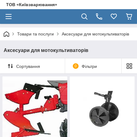
ТОВ «Київзварювання»
Товари та послуги
Аксесуари для мотокультиваторів
Аксесуари для мотокультиваторів
Сортування
0
Фільтри