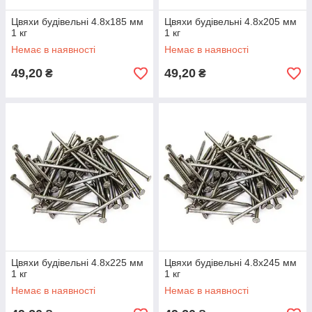
Цвяхи будівельні 4.8х185 мм
Цвяхи будівельні 4.8х205 мм
1 кг
1 кг
Немає в наявності
Немає в наявності
49,20
49,20
₴
₴
Цвяхи будівельні 4.8х225 мм
Цвяхи будівельні 4.8х245 мм
1 кг
1 кг
Немає в наявності
Немає в наявності