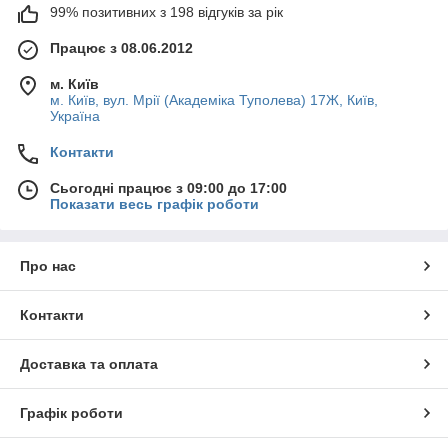
99% позитивних з 198 відгуків за рік
Працює з 08.06.2012
м. Київ
м. Київ, вул. Мрії (Академіка Туполева) 17Ж, Київ,
Україна
Контакти
Сьогодні працює з 09:00 до 17:00
Показати весь графік роботи
Про нас
Контакти
Доставка та оплата
Графік роботи