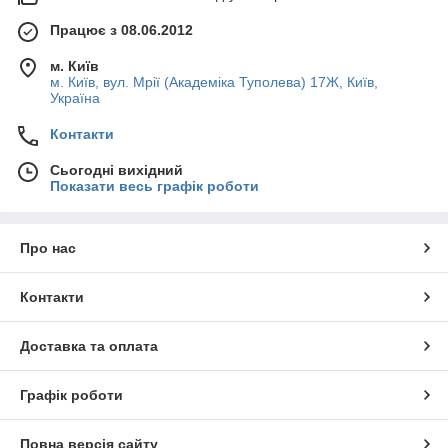
Працює з 08.06.2012
м. Київ
м. Київ, вул. Мрії (Академіка Туполева) 17Ж, Київ,
Україна
Контакти
Сьогодні вихідний
Показати весь графік роботи
Про нас
Контакти
Доставка та оплата
Графік роботи
Повна версія сайту