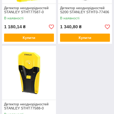
Детектор неоднорідностей
Детектор неоднорідностей
STANLEY STHT77587-0
S200 STANLEY STHT0-77406
В наявності
В наявності
1 180,14
1 340,80
₴
₴
Купити
Купити
Детектор неоднорідностей
STANLEY STHT77588-0