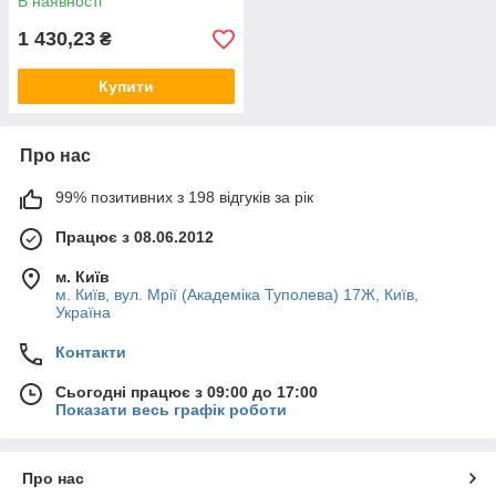
В наявності
1 430,23
₴
Купити
Про нас
99% позитивних з 198 відгуків за рік
Працює з 08.06.2012
м. Київ
м. Київ, вул. Мрії (Академіка Туполева) 17Ж, Київ,
Україна
Контакти
Сьогодні працює з 09:00 до 17:00
Показати весь графік роботи
Про нас