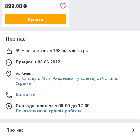
899,08
₴
Купити
Про нас
99% позитивних з 198 відгуків за рік
Працює з 08.06.2012
м. Київ
м. Київ, вул. Мрії (Академіка Туполева) 17Ж, Київ,
Україна
Контакти
Сьогодні працює з 09:00 до 17:00
Показати весь графік роботи
Про нас