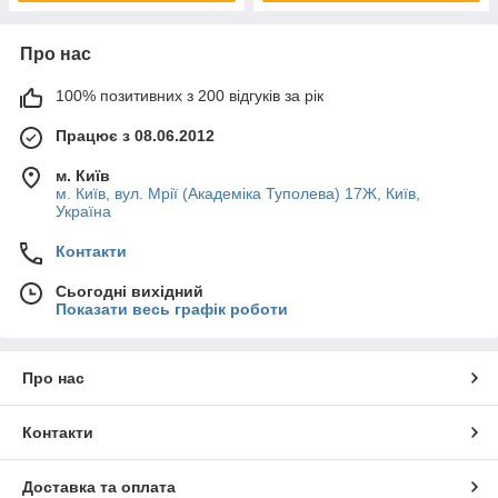
Про нас
100% позитивних з 200 відгуків за рік
Працює з 08.06.2012
м. Київ
м. Київ, вул. Мрії (Академіка Туполева) 17Ж, Київ,
Україна
Контакти
Сьогодні вихідний
Показати весь графік роботи
Про нас
Контакти
Доставка та оплата