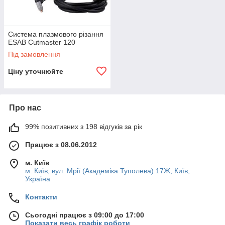
Система плазмового різання
ESAB Cutmaster 120
Під замовлення
Ціну уточнюйте
Про нас
99% позитивних з 198 відгуків за рік
Працює з 08.06.2012
м. Київ
м. Київ, вул. Мрії (Академіка Туполева) 17Ж, Київ,
Україна
Контакти
Сьогодні працює з 09:00 до 17:00
Показати весь графік роботи