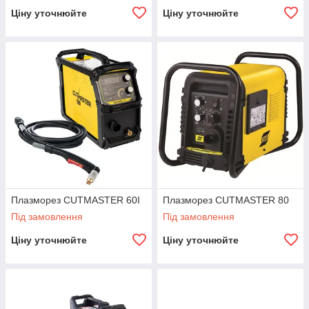
Ціну уточнюйте
Ціну уточнюйте
Плазморез CUTMASTER 60I
Плазморез CUTMASTER 80
Під замовлення
Під замовлення
Ціну уточнюйте
Ціну уточнюйте