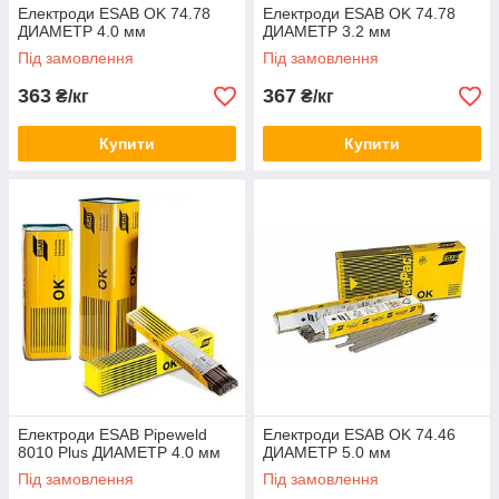
Електроди ESAB OK 74.78
Електроди ESAB OK 74.78
ДИАМЕТР 4.0 мм
ДИАМЕТР 3.2 мм
Під замовлення
Під замовлення
363
367
₴/кг
₴/кг
Купити
Купити
Електроди ESAB Pipeweld
Електроди ESAB OK 74.46
8010 Plus ДИАМЕТР 4.0 мм
ДИАМЕТР 5.0 мм
Під замовлення
Під замовлення