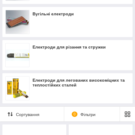
Вугільні електроди
Електроди для різання та стружки
Електроди для легованих високоміцних та
теплостійких сталей
Сортування
0
Фільтри