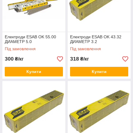
Електроди ESAB OK 55.00
Електроди ESAB OK 43.32
ДИАМЕТР 5.0
ДИАМЕТР 3.2
Під замовлення
Під замовлення
300
318
₴/кг
₴/кг
Купити
Купити