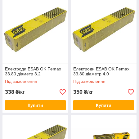
Електроди ESAB OK Femax
Електроди ESAB OK Femax
33.80 діаметр 3.2
33.80 діаметр 4.0
Під замовлення
Під замовлення
338
350
₴/кг
₴/кг
Купити
Купити