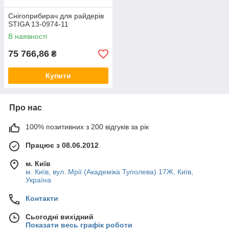
Снігоприбирач для райдерів
STIGA 13-0974-11
В наявності
75 766,86
₴
Купити
Про нас
100% позитивних з 200 відгуків за рік
Працює з 08.06.2012
м. Київ
м. Київ, вул. Мрії (Академіка Туполева) 17Ж, Київ,
Україна
Контакти
Сьогодні вихідний
Показати весь графік роботи