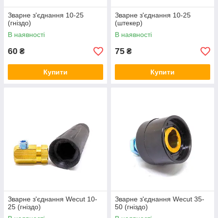
Зварне з'єднання 10-25
Зварне з'єднання 10-25
(гніздо)
(штекер)
В наявності
В наявності
60
75
₴
₴
Купити
Купити
Зварне з'єднання Wecut 10-
Зварне з'єднання Wecut 35-
25 (гніздо)
50 (гніздо)