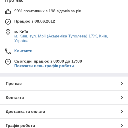
Про нас
99% позитивних з 198 відгуків за рік
Працює з 08.06.2012
м. Київ
м. Київ, вул. Мрії (Академіка Туполева) 17Ж, Київ,
Україна
Контакти
Сьогодні працює з 09:00 до 17:00
Показати весь графік роботи
Про нас
Контакти
Доставка та оплата
Графік роботи