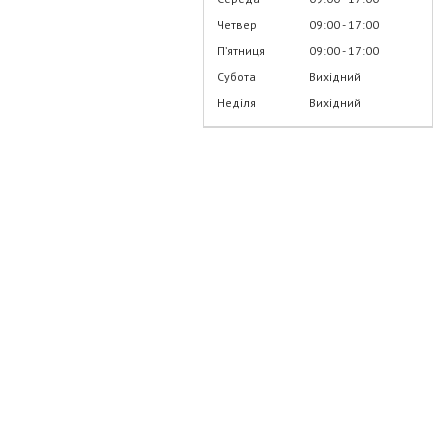
Четвер
09:00
17:00
Пʼятниця
09:00
17:00
Субота
Вихідний
Неділя
Вихідний