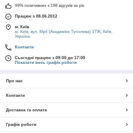
99% позитивних з 198 відгуків за рік
Працює з 08.06.2012
м. Київ
м. Київ, вул. Мрії (Академіка Туполева) 17Ж, Київ,
Україна
Контакти
Сьогодні працює з 09:00 до 17:00
Показати весь графік роботи
Про нас
Контакти
Доставка та оплата
Графік роботи