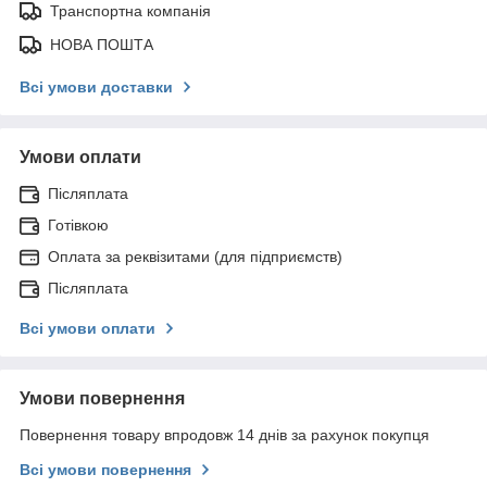
Транспортна компанія
НОВА ПОШТА
Всі умови доставки
Умови оплати
Післяплата
Готівкою
Оплата за реквізитами (для підприємств)
Післяплата
Всі умови оплати
Умови повернення
Повернення товару впродовж 14 днів за рахунок покупця
Всі умови повернення