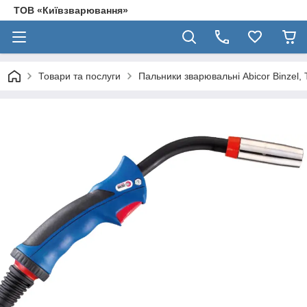
ТОВ «Київзварювання»
Товари та послуги
Пальники зварювальні Abicor Binzel, 