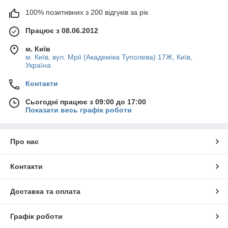
100% позитивних з 200 відгуків за рік
Працює з 08.06.2012
м. Київ
м. Київ, вул. Мрії (Академіка Туполева) 17Ж, Київ,
Україна
Контакти
Сьогодні працює з 09:00 до 17:00
Показати весь графік роботи
Про нас
Контакти
Доставка та оплата
Графік роботи