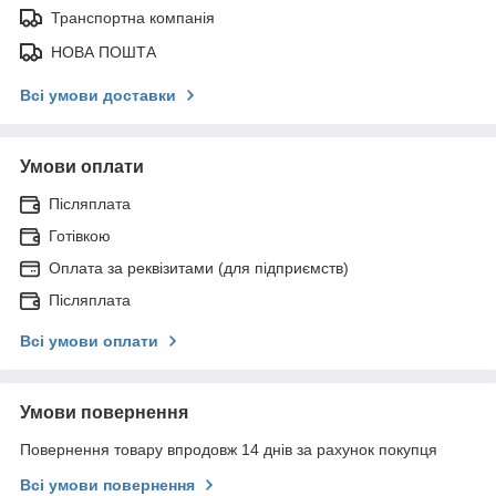
Транспортна компанія
НОВА ПОШТА
Всі умови доставки
Умови оплати
Післяплата
Готівкою
Оплата за реквізитами (для підприємств)
Післяплата
Всі умови оплати
Умови повернення
Повернення товару впродовж 14 днів за рахунок покупця
Всі умови повернення