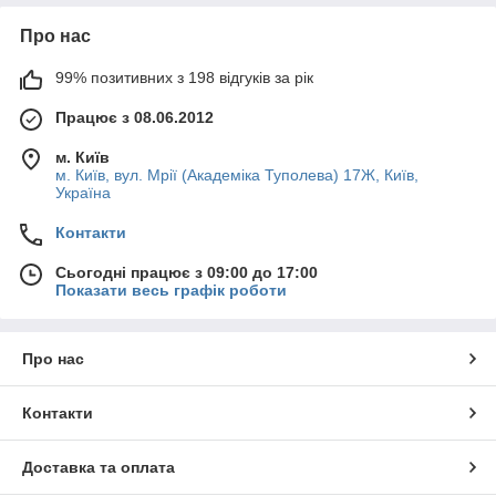
Про нас
99% позитивних з 198 відгуків за рік
Працює з 08.06.2012
м. Київ
м. Київ, вул. Мрії (Академіка Туполева) 17Ж, Київ,
Україна
Контакти
Сьогодні працює з 09:00 до 17:00
Показати весь графік роботи
Про нас
Контакти
Доставка та оплата