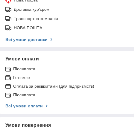
Доставка кур'єром
Транспортна компанія
НОВА ПОШТА
Всі умови доставки
Умови оплати
Післяплата
Готівкою
Оплата за реквізитами (для підприємств)
Післяплата
Всі умови оплати
Умови повернення