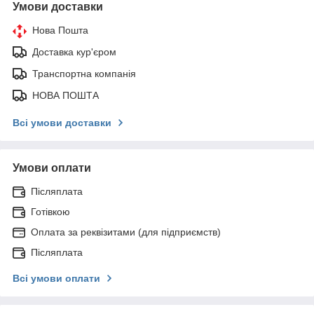
Умови доставки
Нова Пошта
Доставка кур'єром
Транспортна компанія
НОВА ПОШТА
Всі умови доставки
Умови оплати
Післяплата
Готівкою
Оплата за реквізитами (для підприємств)
Післяплата
Всі умови оплати