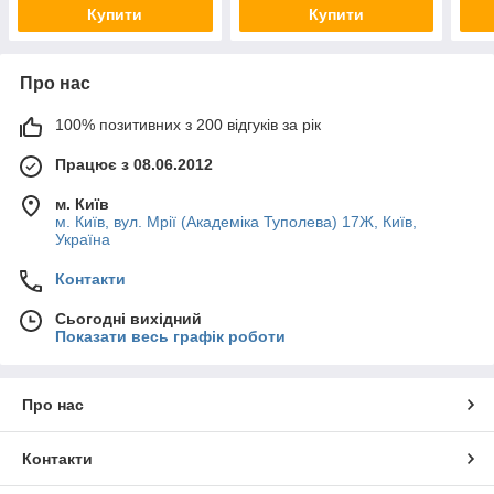
Купити
Купити
Про нас
100% позитивних з 200 відгуків за рік
Працює з 08.06.2012
м. Київ
м. Київ, вул. Мрії (Академіка Туполева) 17Ж, Київ,
Україна
Контакти
Сьогодні вихідний
Показати весь графік роботи
Про нас
Контакти