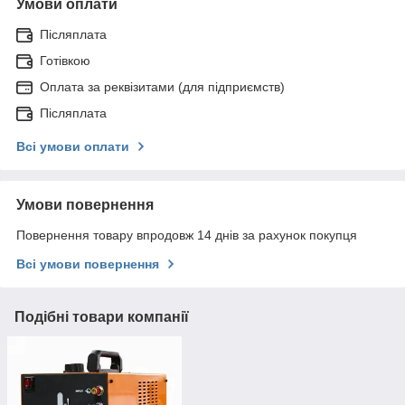
Умови оплати
Післяплата
Готівкою
Оплата за реквізитами (для підприємств)
Післяплата
Всі умови оплати
Умови повернення
Повернення товару впродовж 14 днів за рахунок покупця
Всі умови повернення
Подібні товари компанії