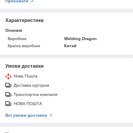
Приховати
Характеристики
Основні
Виробник
Welding Dragon
Країна виробник
Китай
Умови доставки
Нова Пошта
Доставка кур'єром
Транспортна компанія
НОВА ПОШТА
Всі умови доставки