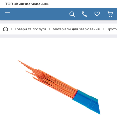
ТОВ «Київзварювання»
Товари та послуги
Матеріали для зварювання
Пруто