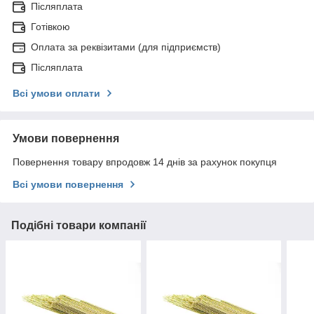
Післяплата
Готівкою
Оплата за реквізитами (для підприємств)
Післяплата
Всі умови оплати
Умови повернення
Повернення товару впродовж 14 днів за рахунок покупця
Всі умови повернення
Подібні товари компанії