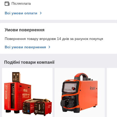
Післяплата
Всі умови оплати
Умови повернення
Повернення товару впродовж 14 днів за рахунок покупця
Всі умови повернення
Подібні товари компанії