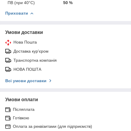
ПВ (при 40°C)
50 %
Приховати
Умови доставки
Нова Пошта
Доставка кур'єром
Транспортна компанія
НОВА ПОШТА
Всі умови доставки
Умови оплати
Післяплата
Готівкою
Оплата за реквізитами (для підприємств)