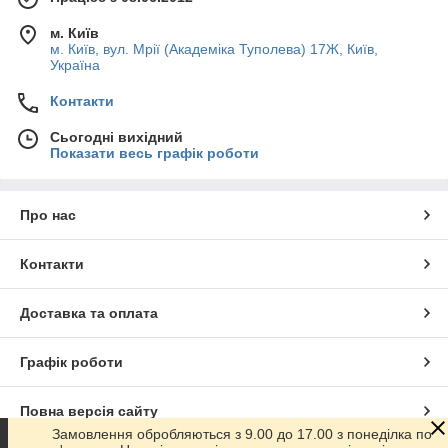
м. Київ
м. Київ, вул. Мрії (Академіка Туполева) 17Ж, Київ,
Україна
Контакти
Сьогодні вихідний
Показати весь графік роботи
Про нас
Контакти
Доставка та оплата
Графік роботи
Повна версія сайту
Замовлення обробляються з 9.00 до 17.00 з понеділка по