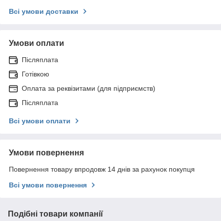
Всі умови доставки
Умови оплати
Післяплата
Готівкою
Оплата за реквізитами (для підприємств)
Післяплата
Всі умови оплати
Умови повернення
Повернення товару впродовж 14 днів за рахунок покупця
Всі умови повернення
Подібні товари компанії