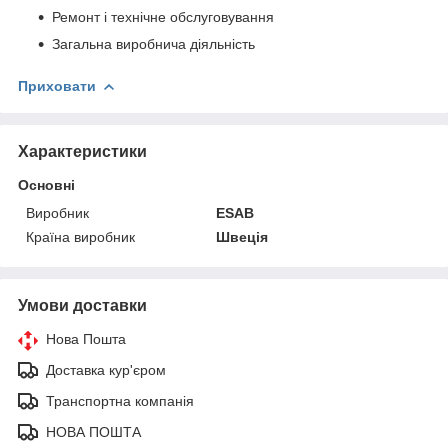
Ремонт і технічне обслуговування
Загальна виробнича діяльність
Приховати
Характеристики
Основні
Виробник
ESAB
Країна виробник
Швеція
Умови доставки
Нова Пошта
Доставка кур'єром
Транспортна компанія
НОВА ПОШТА