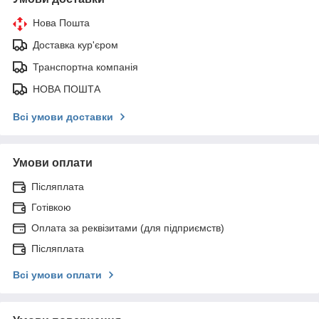
Нова Пошта
Доставка кур'єром
Транспортна компанія
НОВА ПОШТА
Всі умови доставки
Умови оплати
Післяплата
Готівкою
Оплата за реквізитами (для підприємств)
Післяплата
Всі умови оплати