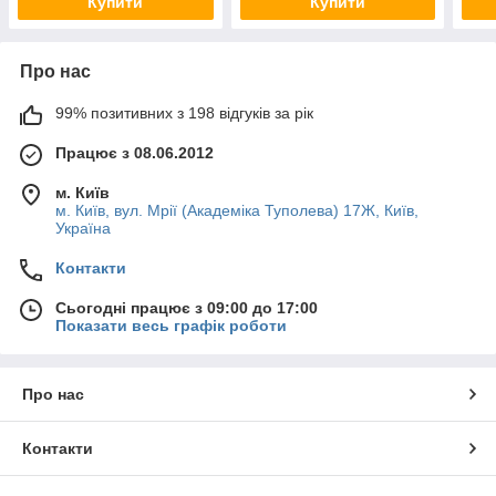
Купити
Купити
Про нас
99% позитивних з 198 відгуків за рік
Працює з 08.06.2012
м. Київ
м. Київ, вул. Мрії (Академіка Туполева) 17Ж, Київ,
Україна
Контакти
Сьогодні працює з 09:00 до 17:00
Показати весь графік роботи
Про нас
Контакти