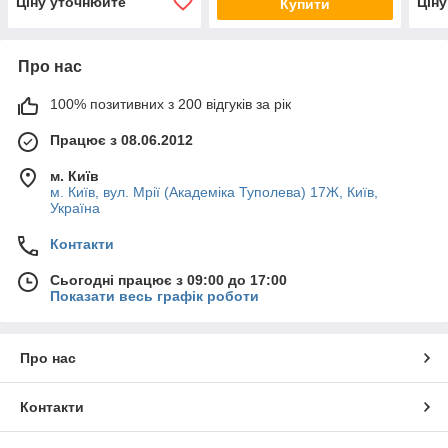
Ціну уточнюйте
Цін
Купити
Про нас
100% позитивних з 200 відгуків за рік
Працює з 08.06.2012
м. Київ
м. Київ, вул. Мрії (Академіка Туполева) 17Ж, Київ,
Україна
Контакти
Сьогодні працює з 09:00 до 17:00
Показати весь графік роботи
Про нас
Контакти