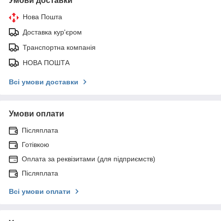
Умови доставки
Нова Пошта
Доставка кур'єром
Транспортна компанія
НОВА ПОШТА
Всі умови доставки
Умови оплати
Післяплата
Готівкою
Оплата за реквізитами (для підприємств)
Післяплата
Всі умови оплати