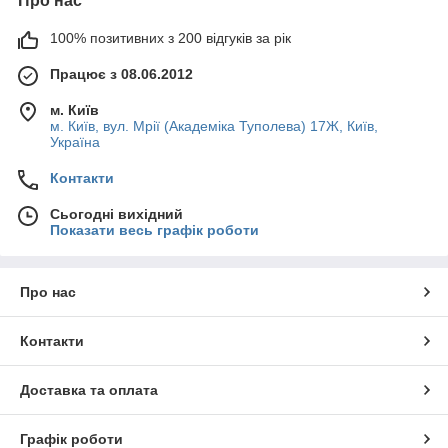
Про нас
100% позитивних з 200 відгуків за рік
Працює з 08.06.2012
м. Київ
м. Київ, вул. Мрії (Академіка Туполева) 17Ж, Київ,
Україна
Контакти
Сьогодні вихідний
Показати весь графік роботи
Про нас
Контакти
Доставка та оплата
Графік роботи