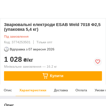
Зварювальні електроди ESAB Weld 7018 Ф2,5
(упаковка 5,4 кг)
Під замовлення
Код: 3774253501
Тільки опт
Відправка з
07 вересня 2026
1 028
₴/кг
Мінімальне замовлення — 16.2 кг
Купити
Опис
Характеристики
Доставка
Оплата
Умови 
Опис