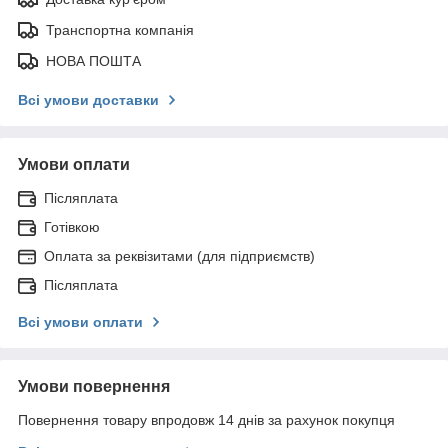
Транспортна компанія
НОВА ПОШТА
Всі умови доставки
Умови оплати
Післяплата
Готівкою
Оплата за реквізитами (для підприємств)
Післяплата
Всі умови оплати
Умови повернення
Повернення товару впродовж 14 днів за рахунок покупця