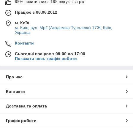
99% позитивних з 198 відгуків за рік
Працює з 08.06.2012
м. Київ
м. Київ, вул. Мрії (Академіка Туполева) 17Ж, Київ,
Україна
Контакти
Сьогодні працює з 09:00 до 17:00
Показати весь графік роботи
Про нас
Контакти
Доставка та оплата
Графік роботи