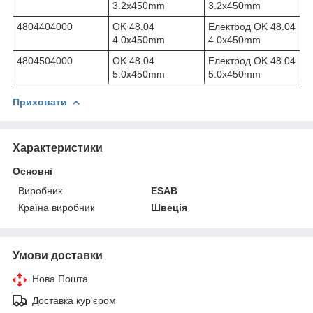
3.2x450mm
3.2x450mm
4804404000
OK 48.04
Електрод OK 48.04
4.0x450mm
4.0x450mm
4804504000
OK 48.04
Електрод OK 48.04
5.0x450mm
5.0x450mm
Приховати
Характеристики
Основні
Виробник
ESAB
Країна виробник
Швеція
Умови доставки
Нова Пошта
Доставка кур'єром