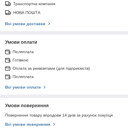
Транспортна компанія
НОВА ПОШТА
Всі умови доставки
Умови оплати
Післяплата
Готівкою
Оплата за реквізитами (для підприємств)
Післяплата
Всі умови оплати
Умови повернення
Повернення товару впродовж 14 днів за рахунок покупця
Всі умови повернення