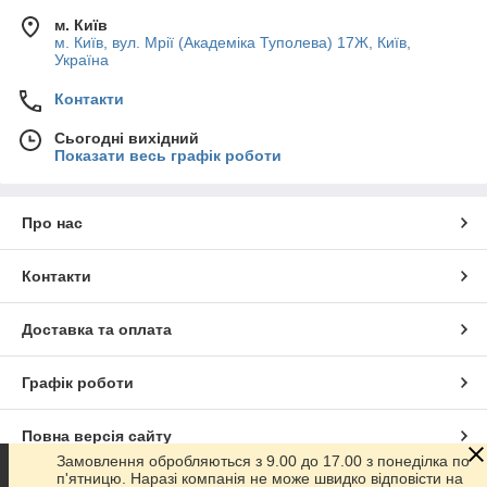
м. Київ
м. Київ, вул. Мрії (Академіка Туполева) 17Ж, Київ,
Україна
Контакти
Сьогодні вихідний
Показати весь графік роботи
Про нас
Контакти
Доставка та оплата
Графік роботи
Повна версія сайту
Замовлення обробляються з 9.00 до 17.00 з понеділка по
п'ятницю. Наразі компанія не може швидко відповісти на