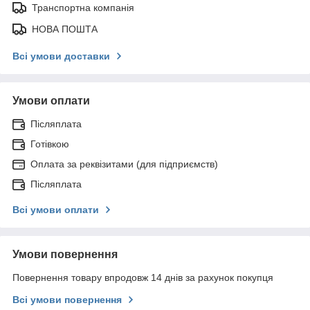
Транспортна компанія
НОВА ПОШТА
Всі умови доставки
Умови оплати
Післяплата
Готівкою
Оплата за реквізитами (для підприємств)
Післяплата
Всі умови оплати
Умови повернення
Повернення товару впродовж 14 днів за рахунок покупця
Всі умови повернення