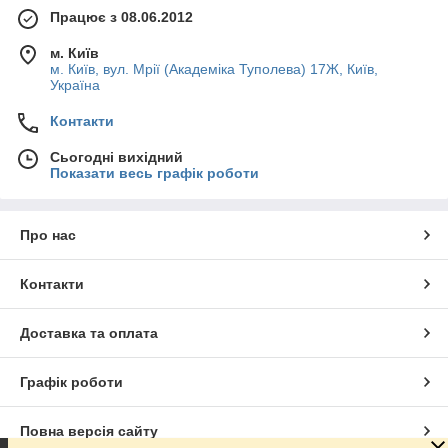
Працює з 08.06.2012
м. Київ
м. Київ, вул. Мрії (Академіка Туполева) 17Ж, Київ,
Україна
Контакти
Сьогодні вихідний
Показати весь графік роботи
Про нас
Контакти
Доставка та оплата
Графік роботи
Повна версія сайту