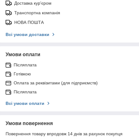
Доставка кур'єром
Транспортна компанія
НОВА ПОШТА
Всі умови доставки
Умови оплати
Післяплата
Готівкою
Оплата за реквізитами (для підприємств)
Післяплата
Всі умови оплати
Умови повернення
Повернення товару впродовж 14 днів за рахунок покупця