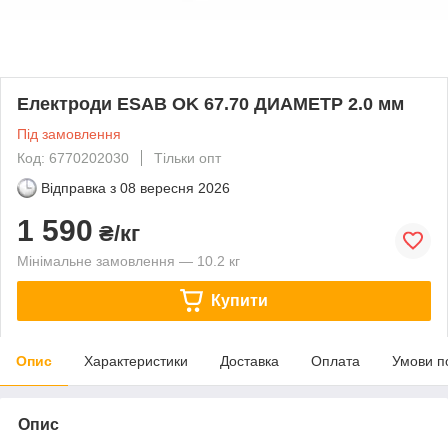
Електроди ESAB OK 67.70 ДИАМЕТР 2.0 мм
Під замовлення
Код: 6770202030
Тільки опт
Відправка з
08 вересня 2026
1 590
₴/кг
Мінімальне замовлення — 10.2 кг
Купити
Опис
Характеристики
Доставка
Оплата
Умови п
Опис