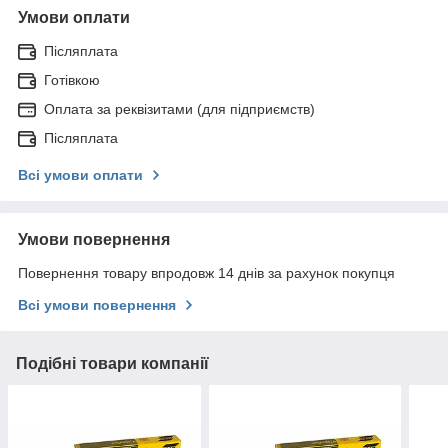
Умови оплати
Післяплата
Готівкою
Оплата за реквізитами (для підприємств)
Післяплата
Всі умови оплати
Умови повернення
Повернення товару впродовж 14 днів за рахунок покупця
Всі умови повернення
Подібні товари компанії