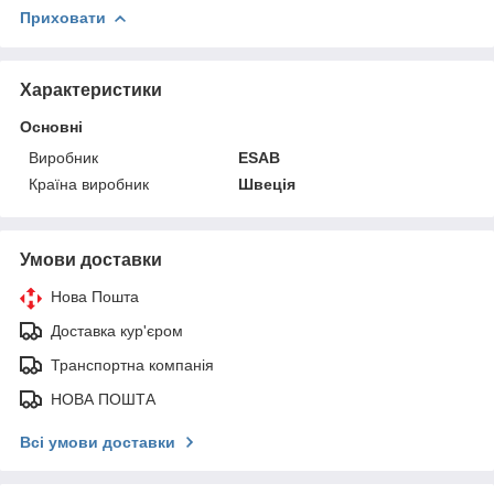
Приховати
Характеристики
Основні
Виробник
ESAB
Країна виробник
Швеція
Умови доставки
Нова Пошта
Доставка кур'єром
Транспортна компанія
НОВА ПОШТА
Всі умови доставки