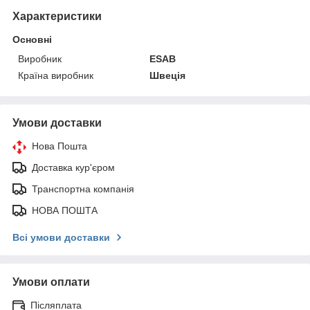
Характеристики
Основні
Виробник
ESAB
Країна виробник
Швеція
Умови доставки
Нова Пошта
Доставка кур'єром
Транспортна компанія
НОВА ПОШТА
Всі умови доставки
Умови оплати
Післяплата