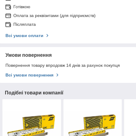
Готівкою
Оплата за реквізитами (для підприємств)
Післяплата
Всі умови оплати
Умови повернення
Повернення товару впродовж 14 днів за рахунок покупця
Всі умови повернення
Подібні товари компанії