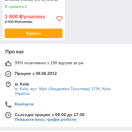
(6130202030)
В наявності
1 800
₴/упаковка
2 000 ₴/упаковка
Купити
Про нас
99% позитивних з 198 відгуків за рік
Працює з 08.06.2012
м. Київ
м. Київ, вул. Мрії (Академіка Туполева) 17Ж, Київ,
Україна
Контакти
Сьогодні працює з 09:00 до 17:00
Показати весь графік роботи