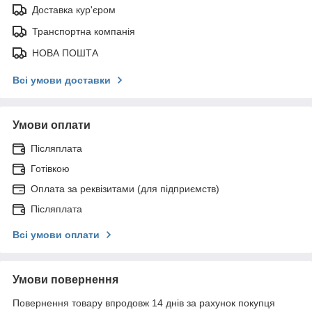
Доставка кур'єром
Транспортна компанія
НОВА ПОШТА
Всі умови доставки
Умови оплати
Післяплата
Готівкою
Оплата за реквізитами (для підприємств)
Післяплата
Всі умови оплати
Умови повернення
Повернення товару впродовж 14 днів за рахунок покупця