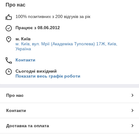
Про нас
100% позитивних з 200 відгуків за рік
Працює з 08.06.2012
м. Київ
м. Київ, вул. Мрії (Академіка Туполева) 17Ж, Київ,
Україна
Контакти
Сьогодні вихідний
Показати весь графік роботи
Про нас
Контакти
Доставка та оплата