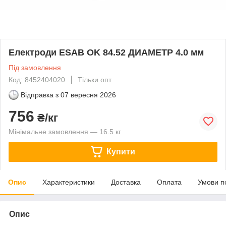
Електроди ESAB OK 84.52 ДИАМЕТР 4.0 мм
Під замовлення
Код: 8452404020
Тільки опт
Відправка з
07 вересня 2026
756
₴/кг
Мінімальне замовлення — 16.5 кг
Купити
Опис
Характеристики
Доставка
Оплата
Умови п
Опис