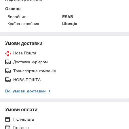
Основні
Виробник
ESAB
Країна виробник
Швеція
Умови доставки
Нова Пошта
Доставка кур'єром
Транспортна компанія
НОВА ПОШТА
Всі умови доставки
Умови оплати
Післяплата
Готівкою