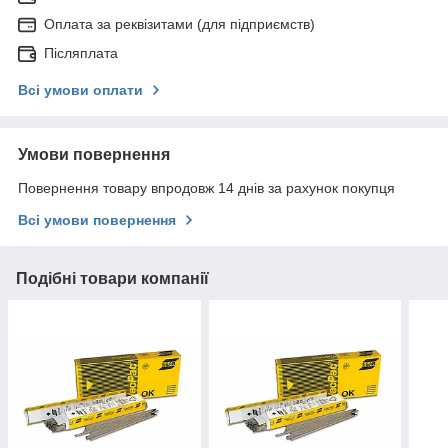
Оплата за реквізитами (для підприємств)
Післяплата
Всі умови оплати
Умови повернення
Повернення товару впродовж 14 днів за рахунок покупця
Всі умови повернення
Подібні товари компанії