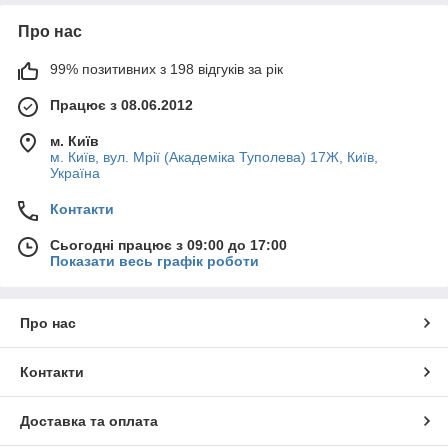
Про нас
99% позитивних з 198 відгуків за рік
Працює з 08.06.2012
м. Київ
м. Київ, вул. Мрії (Академіка Туполева) 17Ж, Київ,
Україна
Контакти
Сьогодні працює з 09:00 до 17:00
Показати весь графік роботи
Про нас
Контакти
Доставка та оплата