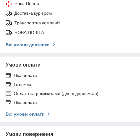
Нова Пошта
Доставка кур'єром
Транспортна компанія
НОВА ПОШТА
Всі умови доставки
Умови оплати
Післяплата
Готівкою
Оплата за реквізитами (для підприємств)
Післяплата
Всі умови оплати
Умови повернення