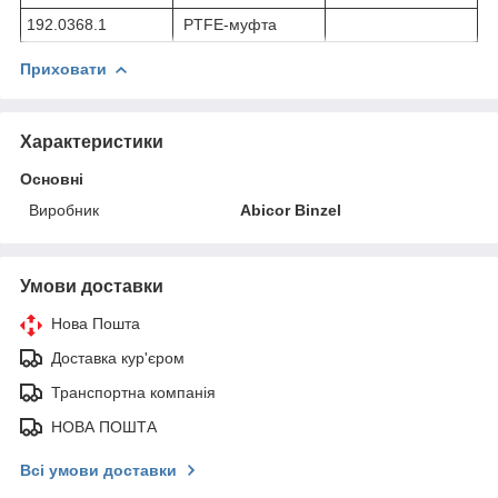
192.0368.1
PTFE-муфта
Приховати
Характеристики
Основні
Виробник
Abicor Binzel
Умови доставки
Нова Пошта
Доставка кур'єром
Транспортна компанія
НОВА ПОШТА
Всі умови доставки