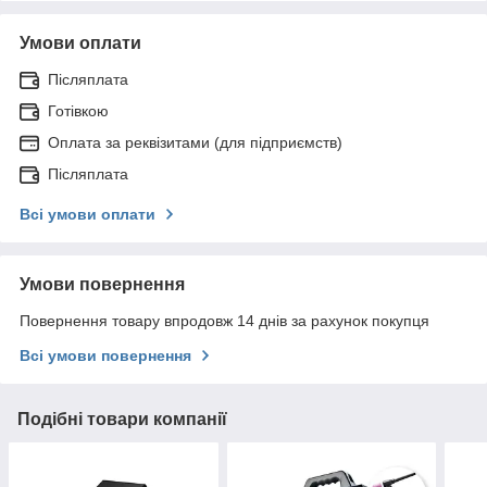
Умови оплати
Післяплата
Готівкою
Оплата за реквізитами (для підприємств)
Післяплата
Всі умови оплати
Умови повернення
Повернення товару впродовж 14 днів за рахунок покупця
Всі умови повернення
Подібні товари компанії