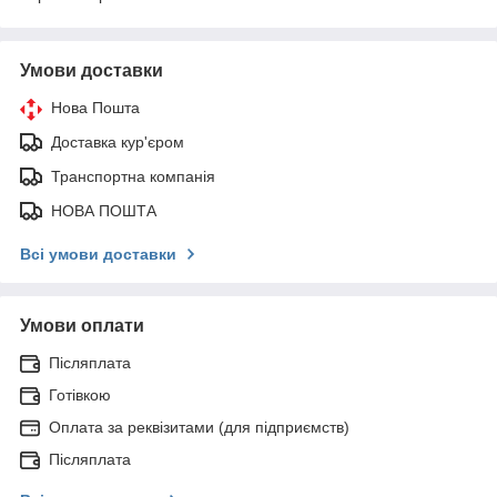
Умови доставки
Нова Пошта
Доставка кур'єром
Транспортна компанія
НОВА ПОШТА
Всі умови доставки
Умови оплати
Післяплата
Готівкою
Оплата за реквізитами (для підприємств)
Післяплата