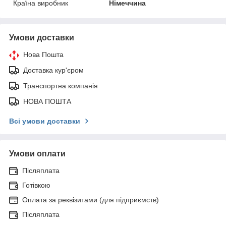
Країна виробник
Німеччина
Умови доставки
Нова Пошта
Доставка кур'єром
Транспортна компанія
НОВА ПОШТА
Всі умови доставки
Умови оплати
Післяплата
Готівкою
Оплата за реквізитами (для підприємств)
Післяплата