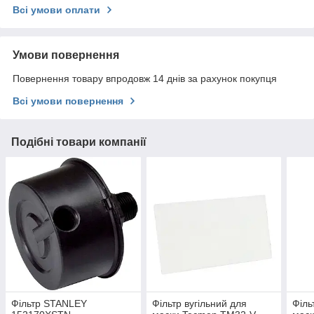
Всі умови оплати
Умови повернення
Повернення товару впродовж 14 днів за рахунок покупця
Всі умови повернення
Подібні товари компанії
Фільтр STANLEY
Фільтр вугільний для
Філь