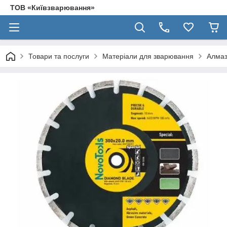
ТОВ «Київзварювання»
Товари та послуги
Матеріали для зварювання
Алмаз