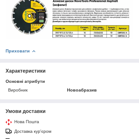
Приховати
Характеристики
Основні атрибути
Виробник
Новоабразив
Умови доставки
Нова Пошта
Доставка кур'єром