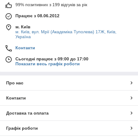
99% позитивних з 199 відгуків за рік
Працює з 08.06.2012
м. Київ
м. Київ, вул. Мрії (Академіка Туполева) 17Ж, Київ,
Україна
Контакти
Сьогодні працює з 09:00 до 17:00
Показати весь графік роботи
Про нас
Контакти
Доставка та оплата
Графік роботи