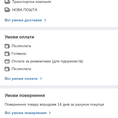
Транспортна компанія
НОВА ПОШТА
Всі умови доставки
Умови оплати
Післяплата
Готівкою
Оплата за реквізитами (для підприємств)
Післяплата
Всі умови оплати
Умови повернення
Повернення товару впродовж 14 днів за рахунок покупця
Всі умови повернення