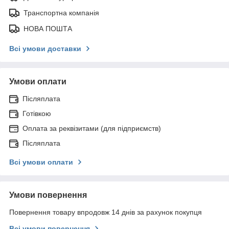
Транспортна компанія
НОВА ПОШТА
Всі умови доставки
Умови оплати
Післяплата
Готівкою
Оплата за реквізитами (для підприємств)
Післяплата
Всі умови оплати
Умови повернення
Повернення товару впродовж 14 днів за рахунок покупця
Всі умови повернення