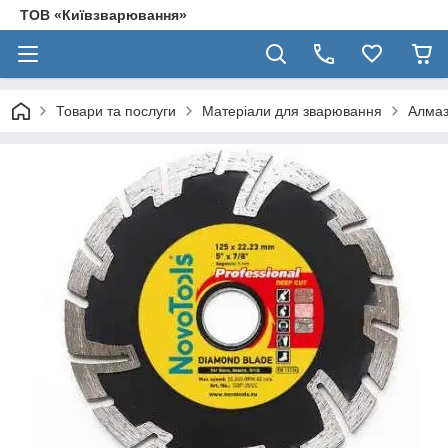
ТОВ «Київзварювання»
Товари та послуги
Матеріали для зварювання
Алмаз