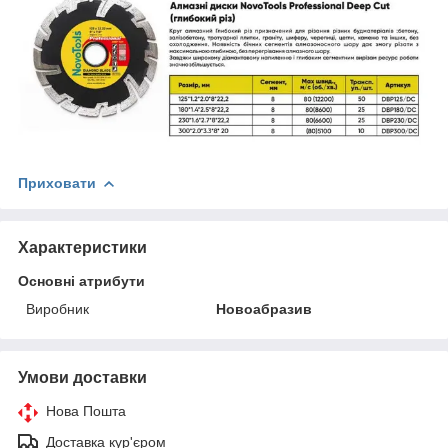
Приховати
Характеристики
Основні атрибути
Виробник
Новоабразив
Умови доставки
Нова Пошта
Доставка кур'єром