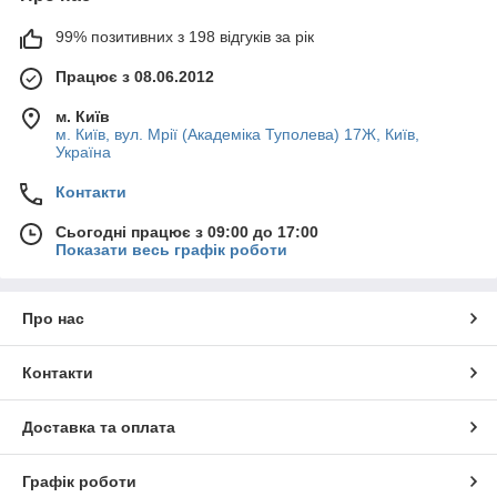
99% позитивних з 198 відгуків за рік
Працює з 08.06.2012
м. Київ
м. Київ, вул. Мрії (Академіка Туполева) 17Ж, Київ,
Україна
Контакти
Сьогодні працює з 09:00 до 17:00
Показати весь графік роботи
Про нас
Контакти
Доставка та оплата
Графік роботи