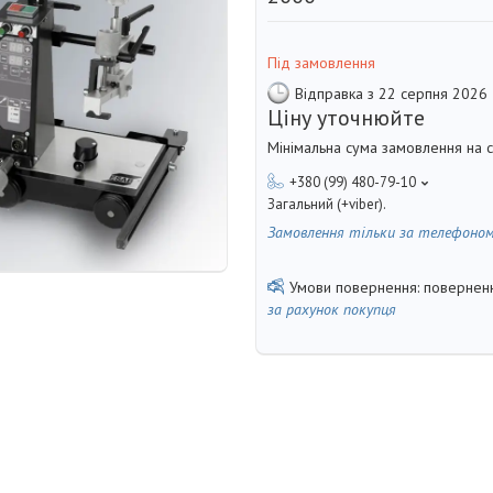
Під замовлення
Відправка з 22 серпня 2026
Ціну уточнюйте
Мінімальна сума замовлення на с
+380 (99) 480-79-10
Загальний (+viber).
Замовлення тільки за телефоно
поверненн
за рахунок покупця