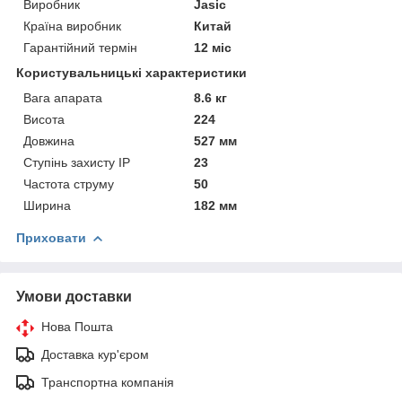
Виробник
Jasic
Країна виробник
Китай
Гарантійний термін
12 міс
Користувальницькі характеристики
Вага апарата
8.6 кг
Висота
224
Довжина
527 мм
Ступінь захисту IP
23
Частота струму
50
Ширина
182 мм
Приховати
Умови доставки
Нова Пошта
Доставка кур'єром
Транспортна компанія