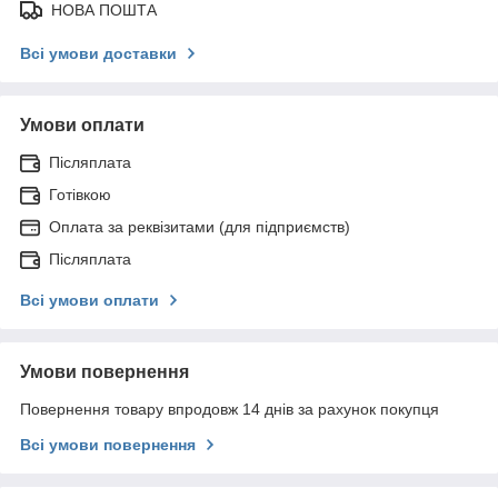
НОВА ПОШТА
Всі умови доставки
Умови оплати
Післяплата
Готівкою
Оплата за реквізитами (для підприємств)
Післяплата
Всі умови оплати
Умови повернення
Повернення товару впродовж 14 днів за рахунок покупця
Всі умови повернення