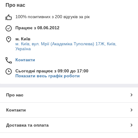
Про нас
100% позитивних з 200 відгуків за рік
Працює з 08.06.2012
м. Київ
м. Київ, вул. Мрії (Академіка Туполева) 17Ж, Київ,
Україна
Контакти
Сьогодні працює з 09:00 до 17:00
Показати весь графік роботи
Про нас
Контакти
Доставка та оплата